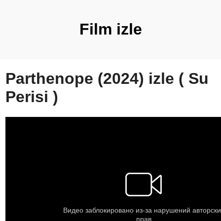
Film izle
Parthenope (2024) izle ( Su
Perisi )