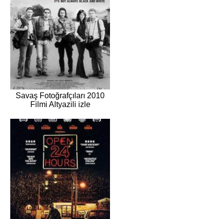
Savaş Fotoğrafçıları 2010
Filmi Altyazili izle