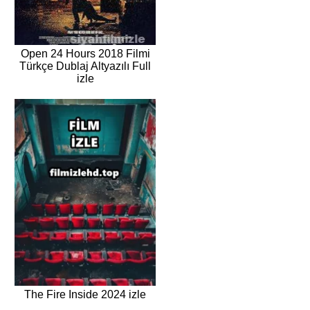
Open 24 Hours 2018 Filmi
Türkçe Dublaj Altyazılı Full
izle
The Fire Inside 2024 izle