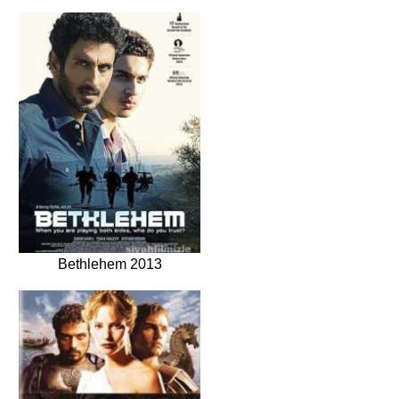
Bethlehem 2013