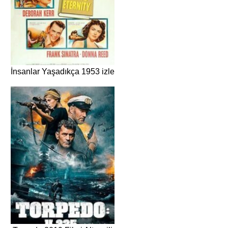
İnsanlar Yaşadıkça 1953 izle