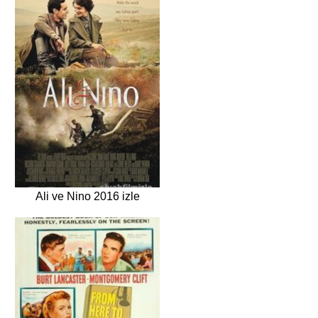
Ali ve Nino 2016 izle