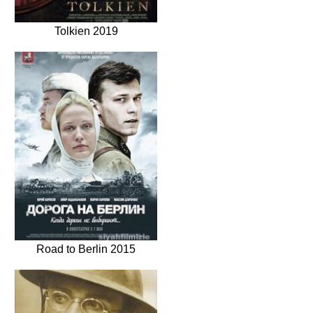
Tolkien 2019
Road to Berlin 2015