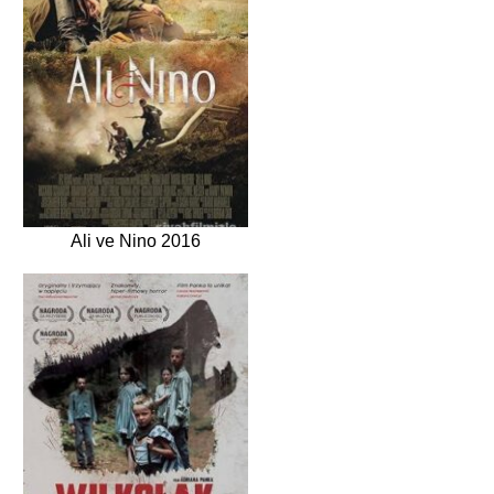
Ali ve Nino 2016