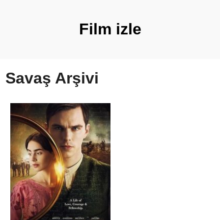
Film izle
Savaş Arşivi