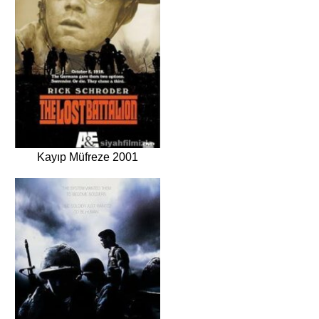
Kayıp Müfreze 2001