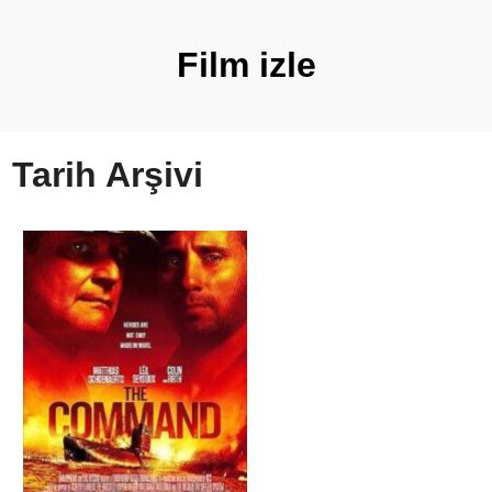
Film izle
Tarih Arşivi