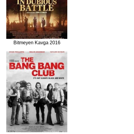
Bitmeyen Kavga 2016