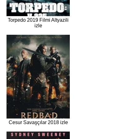
Torpedo 2019 Filmi Altyazili
izle
Cesur Savaşçılar 2018 izle