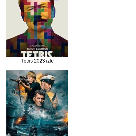
Tetris 2023 izle