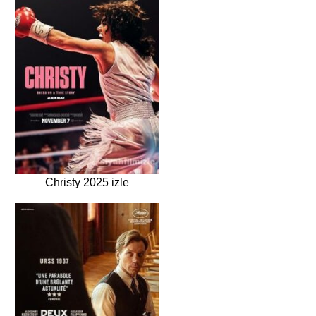
Christy 2025 izle