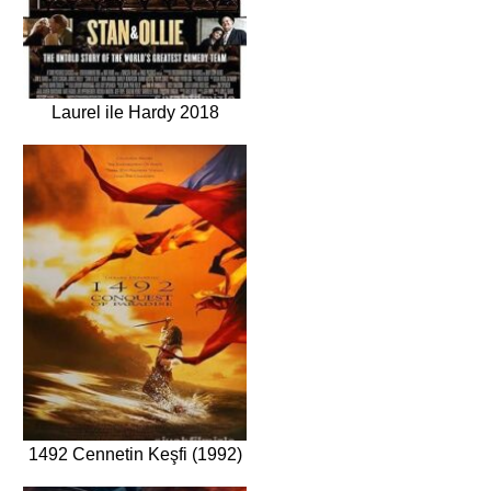
Laurel ile Hardy 2018
1492 Cennetin Keşfi (1992)