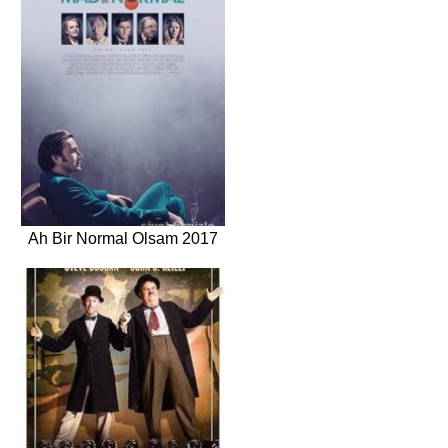
Ah Bir Normal Olsam 2017