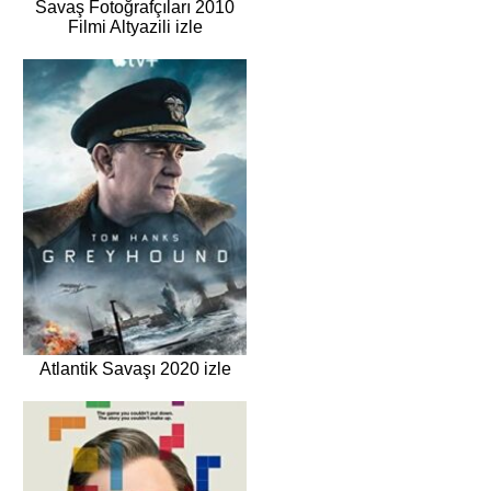
Savaş Fotoğrafçıları 2010
Filmi Altyazili izle
Atlantik Savaşı 2020 izle