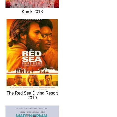
Kursk 2018
The Red Sea Diving Resort
2019