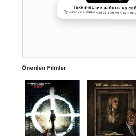
Önerilen Filmler