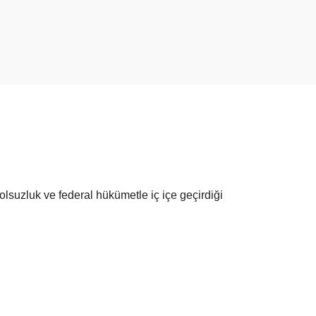
olsuzluk ve federal hükümetle iç içe geçirdiği