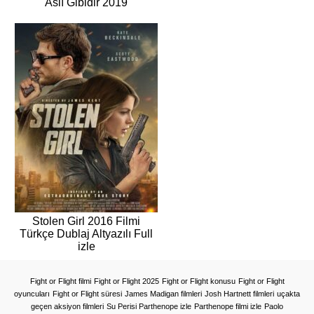
Aslı Gibidir 2019
Stolen Girl 2016 Filmi
Türkçe Dublaj Altyazılı Full
izle
Fight or Flight filmi
Fight or Flight 2025
Fight or Flight konusu
Fight or Flight
oyuncuları
Fight or Flight süresi
James Madigan filmleri
Josh Hartnett filmleri
uçakta
geçen aksiyon filmleri
Su Perisi Parthenope izle
Parthenope filmi izle
Paolo