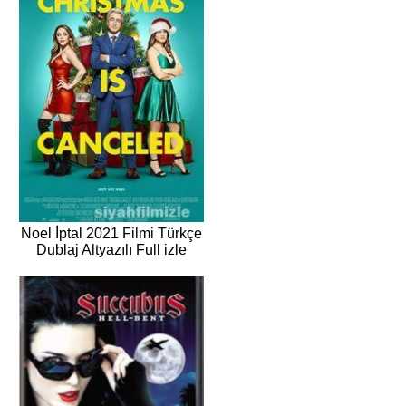
Noel İptal 2021 Filmi Türkçe
Dublaj Altyazılı Full izle