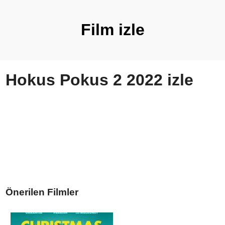
Film izle
Hokus Pokus 2 2022 izle
Önerilen Filmler