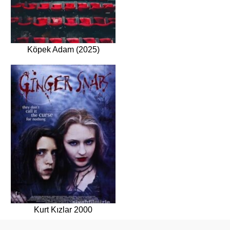
Köpek Adam (2025)
Kurt Kızlar 2000