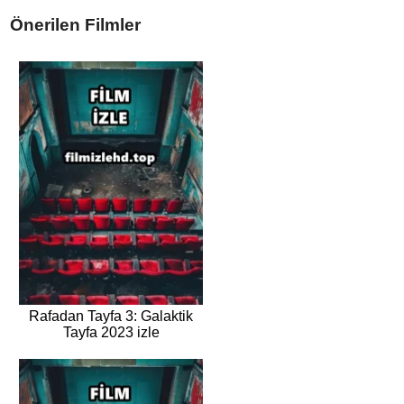
Önerilen Filmler
Rafadan Tayfa 3: Galaktik
Tayfa 2023 izle