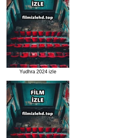
Yudhra 2024 izle