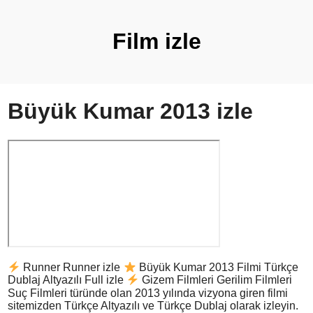
Film izle
Büyük Kumar 2013 izle
Runner Runner izle
Büyük Kumar 2013 Filmi Türkçe
Dublaj Altyazılı Full izle
Gizem Filmleri Gerilim Filmleri
Suç Filmleri türünde olan 2013 yılında vizyona giren filmi
sitemizden Türkçe Altyazılı ve Türkçe Dublaj olarak izleyin.