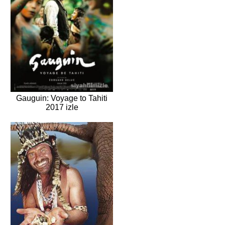
Gauguin: Voyage to Tahiti
2017 izle