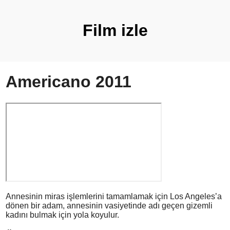
Film izle
Americano 2011
Annesinin miras işlemlerini tamamlamak için Los Angeles’a
dönen bir adam, annesinin vasiyetinde adı geçen gizemli
kadını bulmak için yola koyulur.