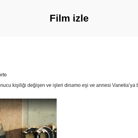
Film izle
rte
nucu kişiliği değişen ve işleri dinamo eşi ve annesi Vanetia’ya 