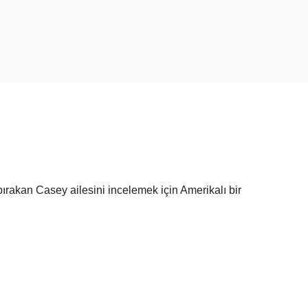
bırakan Casey ailesini incelemek için Amerikalı bir