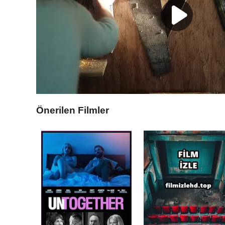
Önerilen Filmler